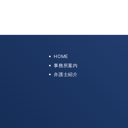
HOME
事務所案内
弁護士紹介