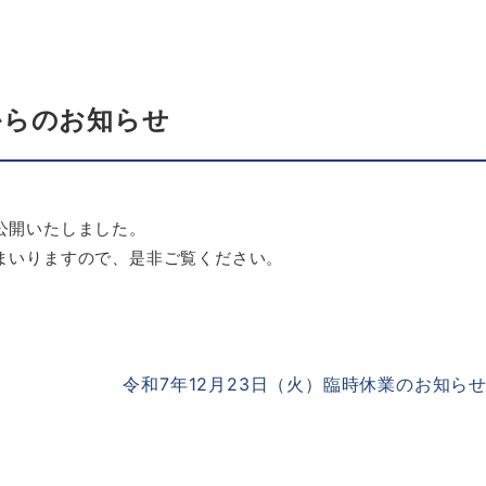
からのお知らせ
公開いたしました。
まいりますので、是非ご覧ください。
令和7年12月23日（火）臨時休業のお知ら