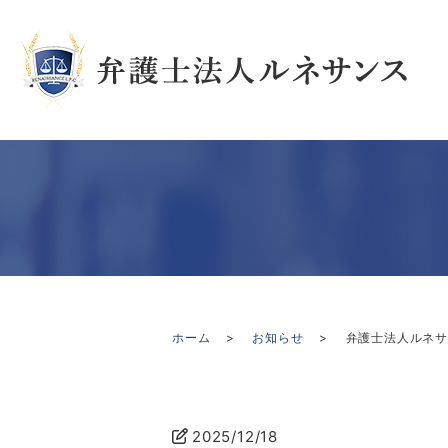
ホーム
お知らせ
弁護士法人ルネ
2025/12/18