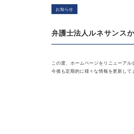
お知らせ
弁護士法人ルネサンス
この度、ホームページをリニューアル
今後も定期的に様々な情報を更新して