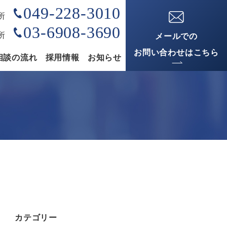
049-228-3010
所
03-6908-3690
所
メールでの
お問い合わせはこちら
相談の流れ
採用情報
お知らせ