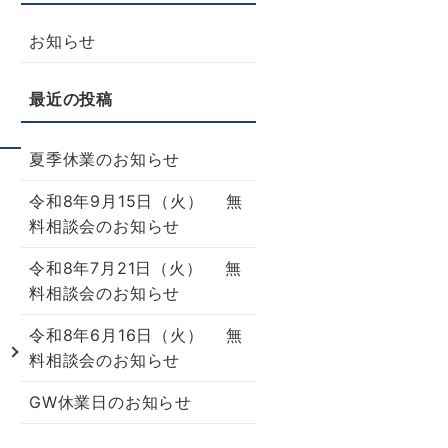
お知らせ
夏季休業のお知らせ
令和8年9月15日（火） 無
料相談会のお知らせ
令和8年7月21日（火） 無
料相談会のお知らせ
令和8年6月16日（火） 無
せ
料相談会のお知らせ
GW休業日のお知らせ