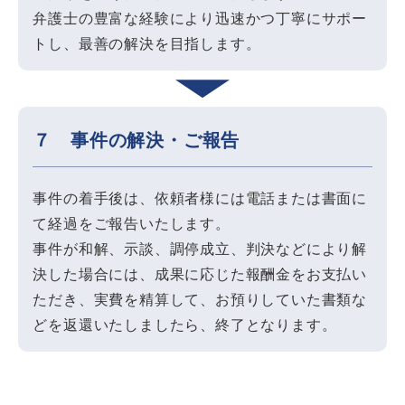
弁護士の豊富な経験により迅速かつ丁寧にサポー
トし、最善の解決を目指します。
７ 事件の解決・ご報告
事件の着手後は、依頼者様には電話または書面に
て経過をご報告いたします。
事件が和解、示談、調停成立、判決などにより解
決した場合には、成果に応じた報酬金をお支払い
ただき、実費を精算して、お預りしていた書類な
どを返還いたしましたら、終了となります。