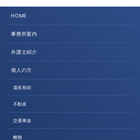
HOME
事務所案内
弁護士紹介
個人の方
遺産相続
不動産
交通事故
離婚