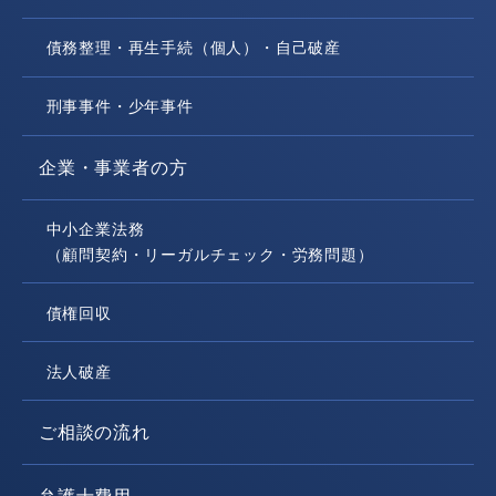
債務整理・再生手続（個人）・自己破産
刑事事件・少年事件
企業・事業者の方
中小企業法務
（顧問契約・リーガルチェック・労務問題）
債権回収
法人破産
ご相談の流れ