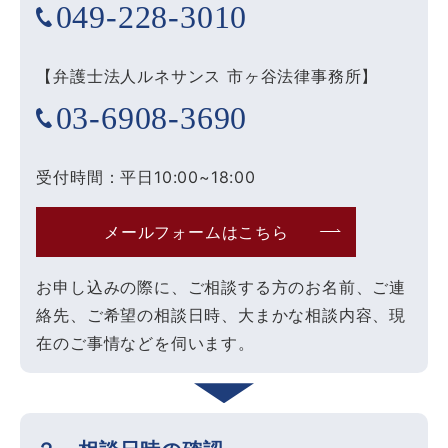
049-228-3010
【弁護士法人ルネサンス 市ヶ谷法律事務所】
03-6908-3690
受付時間：平日10:00~18:00
メールフォームはこちら
お申し込みの際に、ご相談する方のお名前、ご連
絡先、ご希望の相談日時、大まかな相談内容、現
在のご事情などを伺います。