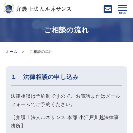
ご相談の流れ
ホーム
ご相談の流れ
１ 法律相談の申し込み
法律相談は予約制ですので、お電話またはメール
フォームでご予約ください。
【弁護士法人ルネサンス 本部 小江戸川越法律事
務所】