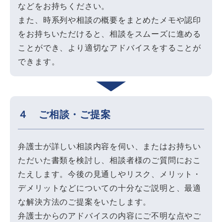
などをお持ちください。
また、時系列や相談の概要をまとめたメモや認印
をお持ちいただけると、相談をスムーズに進める
ことができ、より適切なアドバイスをすることが
できます。
４ ご相談・ご提案
弁護士が詳しい相談内容を伺い、またはお持ちい
ただいた書類を検討し、相談者様のご質問におこ
たえします。今後の見通しやリスク、メリット・
デメリットなどについての十分なご説明と、最適
な解決方法のご提案をいたします。
弁護士からのアドバイスの内容にご不明な点やご