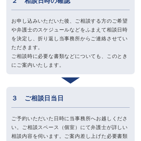
２ 相談日時の確認
お申し込みいただいた後、ご相談する方のご希望
や弁護士のスケジュールなどをふまえて相談日時
を決定し、折り返し当事務所からご連絡させてい
ただきます。
ご相談時に必要な書類などについても、このとき
にご案内いたします。
３ ご相談日当日
ご予約いただいた日時に当事務所へお越しくださ
い。ご相談スペース（個室）にて弁護士が詳しい
相談内容を伺います。ご案内差し上げた必要書類