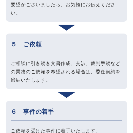
要望がございましたら、お気軽にお伝えくださ
い。
５ ご依頼
ご相談に引き続き文書作成、交渉、裁判手続など
の業務のご依頼を希望される場合は、委任契約を
締結いたします。
６ 事件の着手
ご依頼を受けた事件に着手いたします。